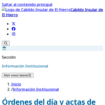
Saltar al contenido principal
Cabildo Insular de
El Hierro
Sección
Información Institucional
Abrir menú lateral
Inicio
/
Información Institucional
Órdenes del día y actas de