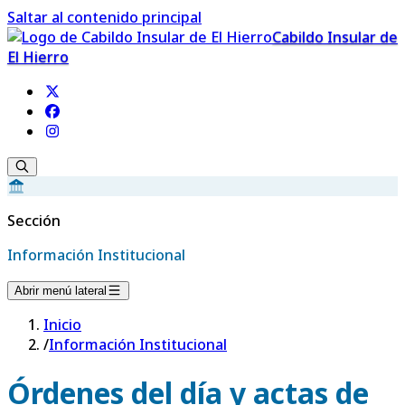
Saltar al contenido principal
Cabildo Insular de
El Hierro
Sección
Información Institucional
Abrir menú lateral
Inicio
/
Información Institucional
Órdenes del día y actas de