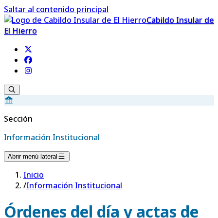
Saltar al contenido principal
Cabildo Insular de
El Hierro
Sección
Información Institucional
Abrir menú lateral
Inicio
/
Información Institucional
Órdenes del día y actas de