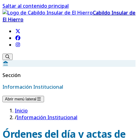
Saltar al contenido principal
Cabildo Insular de
El Hierro
Sección
Información Institucional
Abrir menú lateral
Inicio
/
Información Institucional
Órdenes del día y actas de