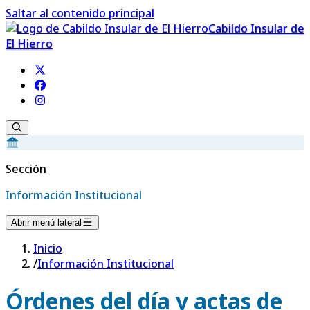
Saltar al contenido principal
Cabildo Insular de
El Hierro
Sección
Información Institucional
Abrir menú lateral
Inicio
/
Información Institucional
Órdenes del día y actas de