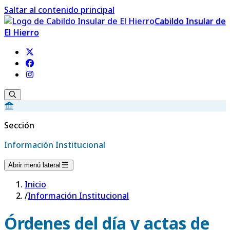
Saltar al contenido principal
Cabildo Insular de
El Hierro
Sección
Información Institucional
Abrir menú lateral
Inicio
/
Información Institucional
Órdenes del día y actas de