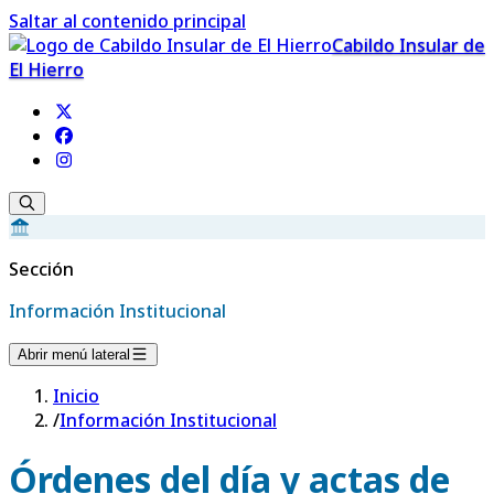
Saltar al contenido principal
Cabildo Insular de
El Hierro
Sección
Información Institucional
Abrir menú lateral
Inicio
/
Información Institucional
Órdenes del día y actas de