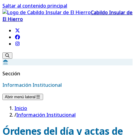
Saltar al contenido principal
Cabildo Insular de
El Hierro
Sección
Información Institucional
Abrir menú lateral
Inicio
/
Información Institucional
Órdenes del día y actas de