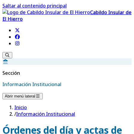
Saltar al contenido principal
Cabildo Insular de
El Hierro
Sección
Información Institucional
Abrir menú lateral
Inicio
/
Información Institucional
Órdenes del día y actas de