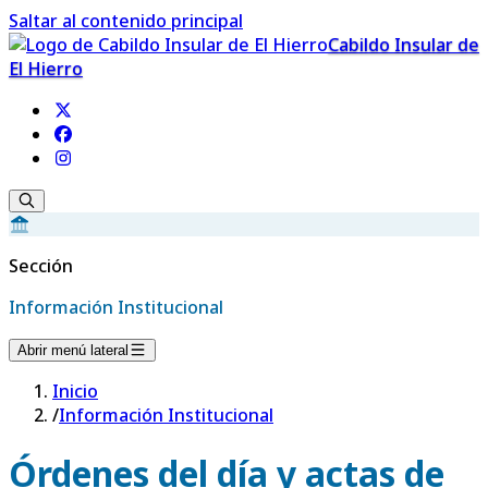
Saltar al contenido principal
Cabildo Insular de
El Hierro
Sección
Información Institucional
Abrir menú lateral
Inicio
/
Información Institucional
Órdenes del día y actas de