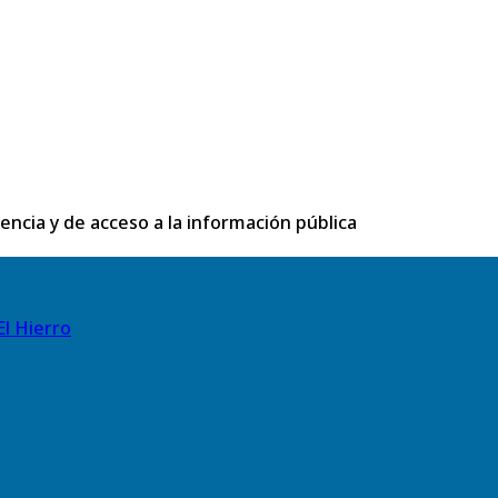
rencia y de acceso a la información pública
El Hierro