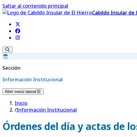
Saltar al contenido principal
Cabildo Insular de 
Sección
Información Institucional
Abrir menú lateral
Inicio
/
Información Institucional
Órdenes del día y actas de l