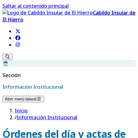
Saltar al contenido principal
Cabildo Insular de
El Hierro
Sección
Información Institucional
Abrir menú lateral
Inicio
/
Información Institucional
Órdenes del día y actas de