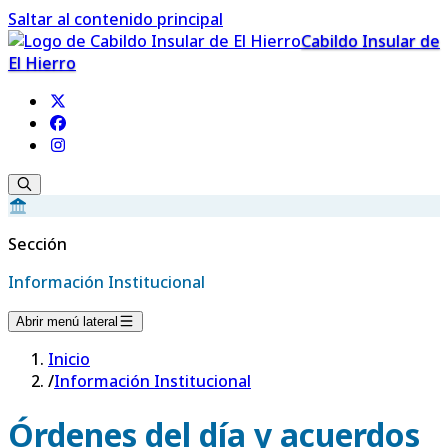
Saltar al contenido principal
Cabildo Insular de
El Hierro
Sección
Información Institucional
Abrir menú lateral
Inicio
/
Información Institucional
Órdenes del día y acuerdos