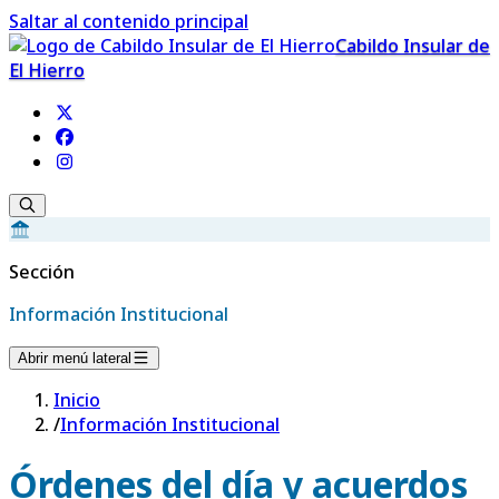
Saltar al contenido principal
Cabildo Insular de
El Hierro
Sección
Información Institucional
Abrir menú lateral
Inicio
/
Información Institucional
Órdenes del día y acuerdos