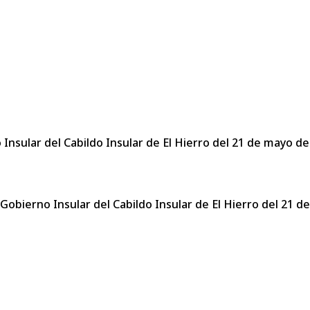
 Insular del Cabildo Insular de El Hierro del 21 de mayo d
 Gobierno Insular del Cabildo Insular de El Hierro del 21 