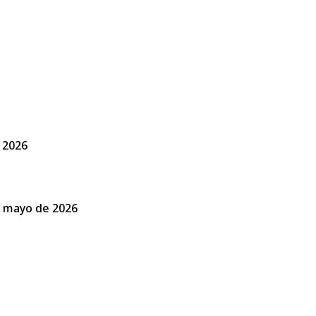
e 2026
de mayo de 2026