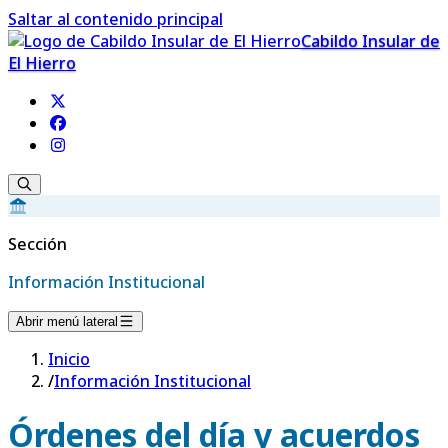
Saltar al contenido principal
Cabildo Insular de
El Hierro
Sección
Información Institucional
Abrir menú lateral
Inicio
/
Información Institucional
Órdenes del día y acuerdos