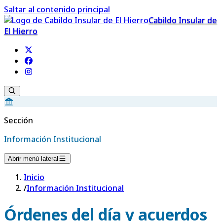
Saltar al contenido principal
Cabildo Insular de
El Hierro
Sección
Información Institucional
Abrir menú lateral
Inicio
/
Información Institucional
Órdenes del día y acuerdos