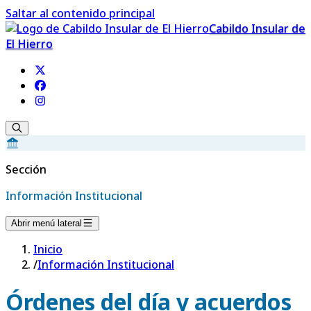
Saltar al contenido principal
Cabildo Insular de
El Hierro
Sección
Información Institucional
Abrir menú lateral
Inicio
/
Información Institucional
Órdenes del día y acuerdos