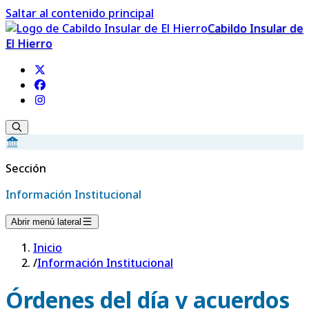
Saltar al contenido principal
Cabildo Insular de
El Hierro
Sección
Información Institucional
Abrir menú lateral
Inicio
/
Información Institucional
Órdenes del día y acuerdos