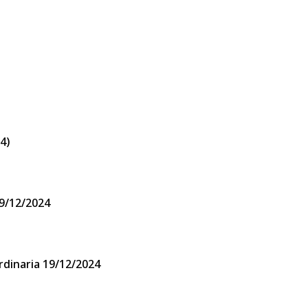
4)
19/12/2024
rdinaria 19/12/2024