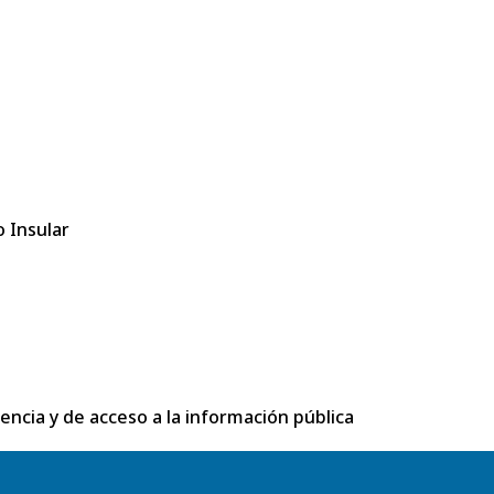
 Insular
rencia y de acceso a la información pública