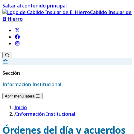
Saltar al contenido principal
Cabildo Insular de
El Hierro
Sección
Información Institucional
Abrir menú lateral
Inicio
/
Información Institucional
Órdenes del día y acuerdos