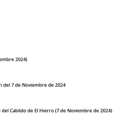
iembre 2024)
ión del 7 de Noviembre de 2024
 del Cabildo de El Hierro (7 de Noviembre de 2024)