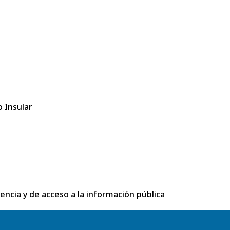
 Insular
rencia y de acceso a la información pública