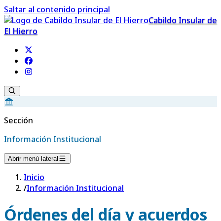
Saltar al contenido principal
Cabildo Insular de
El Hierro
Sección
Información Institucional
Abrir menú lateral
Inicio
/
Información Institucional
Órdenes del día y acuerdos