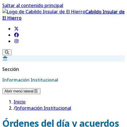
Saltar al contenido principal
Cabildo Insular de
El Hierro
Sección
Información Institucional
Abrir menú lateral
Inicio
/
Información Institucional
Órdenes del día y acuerdos