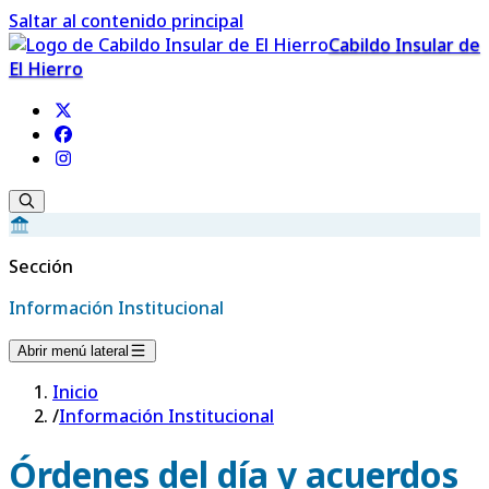
Saltar al contenido principal
Cabildo Insular de
El Hierro
Sección
Información Institucional
Abrir menú lateral
Inicio
/
Información Institucional
Órdenes del día y acuerdos