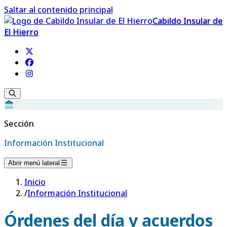
Saltar al contenido principal
Cabildo Insular de
El Hierro
Sección
Información Institucional
Abrir menú lateral
Inicio
/
Información Institucional
Órdenes del día y acuerdos