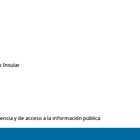
 Insular
rencia y de acceso a la información pública