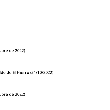
tubre de 2022)
ldo de El Hierro (31/10/2022)
tubre de 2022)