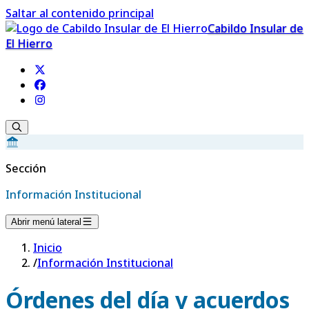
Saltar al contenido principal
Cabildo Insular de
El Hierro
Sección
Información Institucional
Abrir menú lateral
Inicio
/
Información Institucional
Órdenes del día y acuerdos