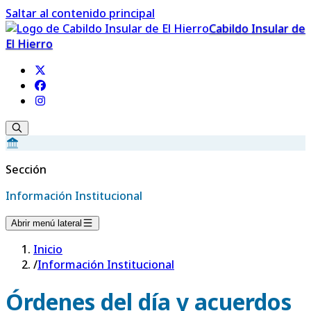
Saltar al contenido principal
Cabildo Insular de
El Hierro
Sección
Información Institucional
Abrir menú lateral
Inicio
/
Información Institucional
Órdenes del día y acuerdos