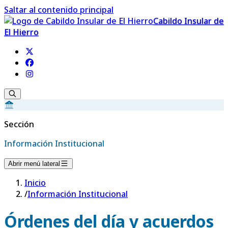
Saltar al contenido principal
Cabildo Insular de
El Hierro
Sección
Información Institucional
Abrir menú lateral
Inicio
/
Información Institucional
Órdenes del día y acuerdos