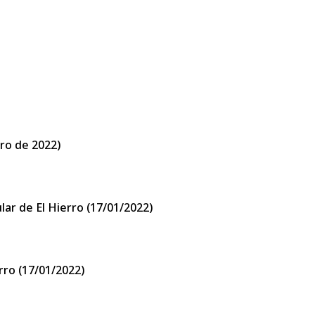
ero de 2022)
lar de El Hierro (17/01/2022)
rro (17/01/2022)