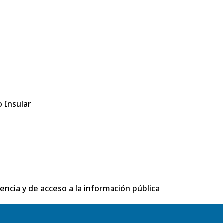
 Insular
rencia y de acceso a la información pública