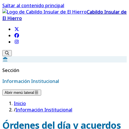
Saltar al contenido principal
Cabildo Insular de
El Hierro
Sección
Información Institucional
Abrir menú lateral
Inicio
/
Información Institucional
Órdenes del día y acuerdos