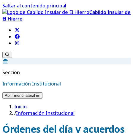
Saltar al contenido principal
Cabildo Insular de
El Hierro
Sección
Información Institucional
Abrir menú lateral
Inicio
/
Información Institucional
Órdenes del día y acuerdos