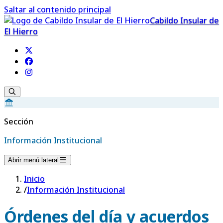
Saltar al contenido principal
Cabildo Insular de
El Hierro
Sección
Información Institucional
Abrir menú lateral
Inicio
/
Información Institucional
Órdenes del día y acuerdos