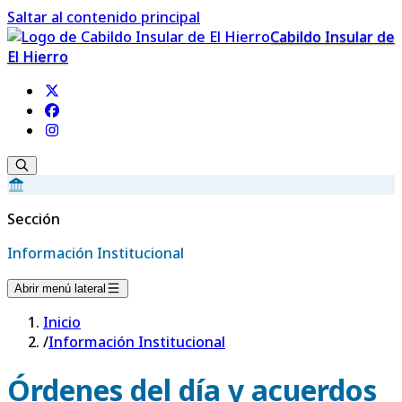
Saltar al contenido principal
Cabildo Insular de
El Hierro
Sección
Información Institucional
Abrir menú lateral
Inicio
/
Información Institucional
Órdenes del día y acuerdos