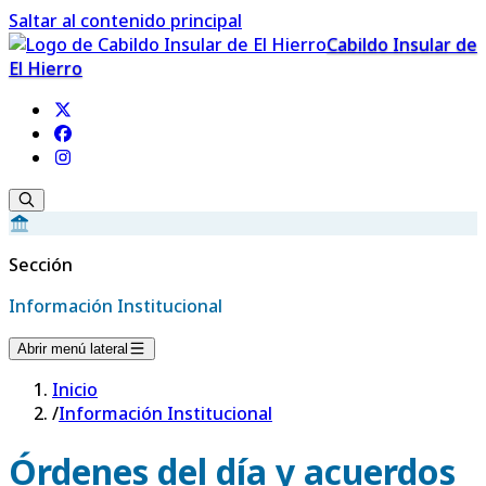
Saltar al contenido principal
Cabildo Insular de
El Hierro
Sección
Información Institucional
Abrir menú lateral
Inicio
/
Información Institucional
Órdenes del día y acuerdos