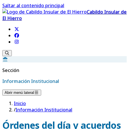
Saltar al contenido principal
Cabildo Insular de
El Hierro
Sección
Información Institucional
Abrir menú lateral
Inicio
/
Información Institucional
Órdenes del día y acuerdos