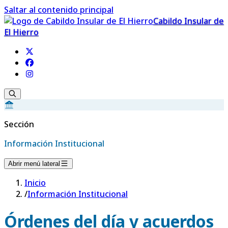
Saltar al contenido principal
Cabildo Insular de
El Hierro
Sección
Información Institucional
Abrir menú lateral
Inicio
/
Información Institucional
Órdenes del día y acuerdos