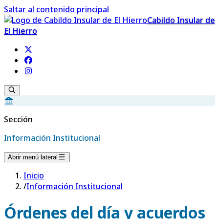
Saltar al contenido principal
Cabildo Insular de
El Hierro
Sección
Información Institucional
Abrir menú lateral
Inicio
/
Información Institucional
Órdenes del día y acuerdos