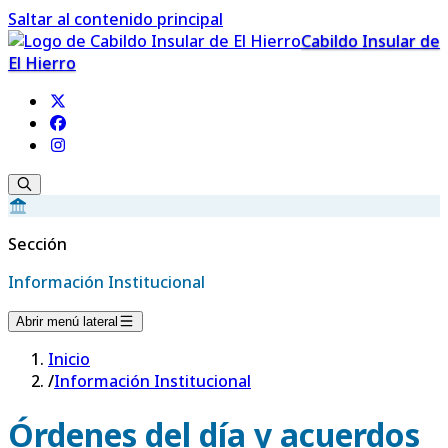
Saltar al contenido principal
Cabildo Insular de
El Hierro
Sección
Información Institucional
Abrir menú lateral
Inicio
/
Información Institucional
Órdenes del día y acuerdos