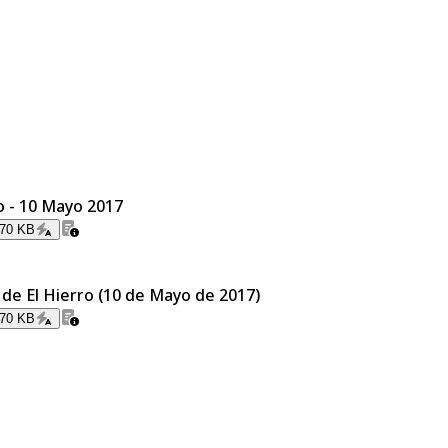
o - 10 Mayo 2017
.70 KB
 de El Hierro (10 de Mayo de 2017)
.70 KB