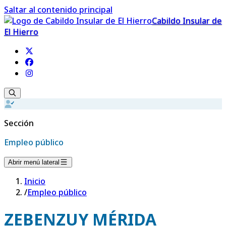
Saltar al contenido principal
Cabildo Insular de
El Hierro
Sección
Empleo público
Abrir menú lateral
Inicio
/
Empleo público
ZEBENZUY MÉRIDA