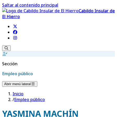
Saltar al contenido principal
Cabildo Insular de
El Hierro
Sección
Empleo público
Abrir menú lateral
Inicio
/
Empleo público
YASMINA MACHÍN