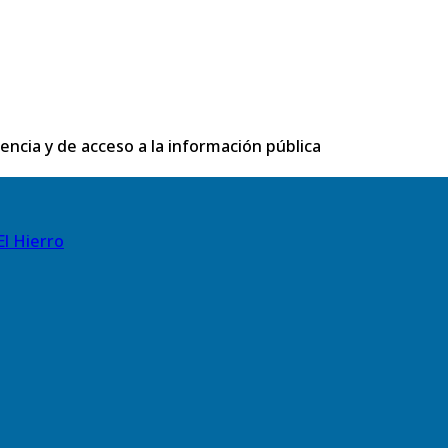
rencia y de acceso a la información pública
El Hierro