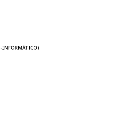
O-INFORMÁTICO)