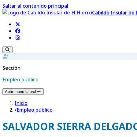
Saltar al contenido principal
Cabildo Insular de 
Sección
Empleo público
Abrir menú lateral
Inicio
/
Empleo público
SALVADOR SIERRA DELGAD