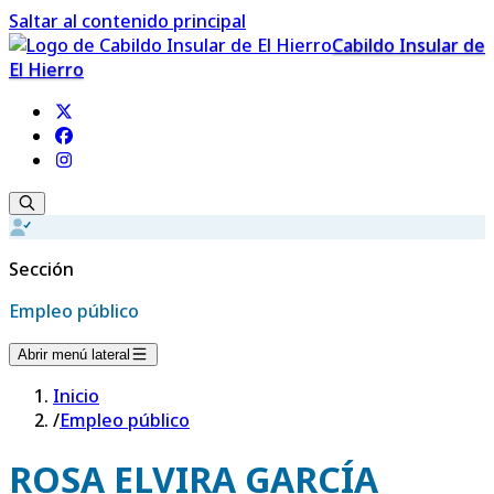
Saltar al contenido principal
Cabildo Insular de
El Hierro
Sección
Empleo público
Abrir menú lateral
Inicio
/
Empleo público
ROSA ELVIRA GARCÍA