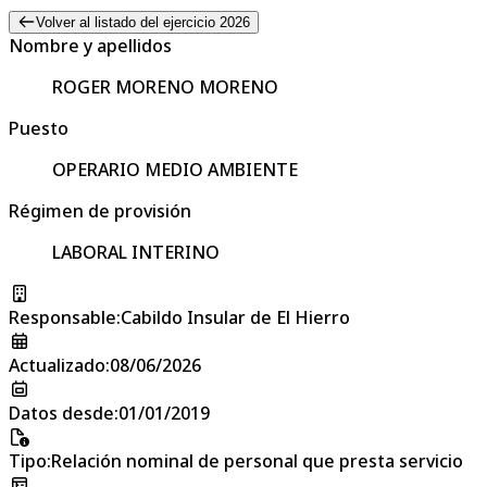
Volver al listado del ejercicio 2026
Nombre y apellidos
ROGER MORENO MORENO
Puesto
OPERARIO MEDIO AMBIENTE
Régimen de provisión
LABORAL INTERINO
Responsable
:
Cabildo Insular de El Hierro
Actualizado
:
08/06/2026
Datos desde
:
01/01/2019
Tipo
:
Relación nominal de personal que presta servicio