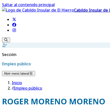
Saltar al contenido principal
Cabildo Insular de 
Sección
Empleo público
Abrir menú lateral
Inicio
/
Empleo público
ROGER MORENO MORENO