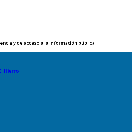
rencia y de acceso a la información pública
El Hierro