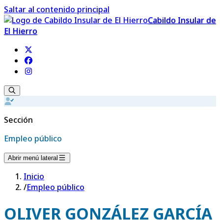
Saltar al contenido principal
Cabildo Insular de
El Hierro
Sección
Empleo público
Abrir menú lateral
Inicio
/
Empleo público
OLIVER GONZÁLEZ GARCÍA