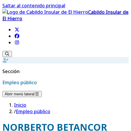
Saltar al contenido principal
Cabildo Insular de
El Hierro
Sección
Empleo público
Abrir menú lateral
Inicio
/
Empleo público
NORBERTO BETANCOR