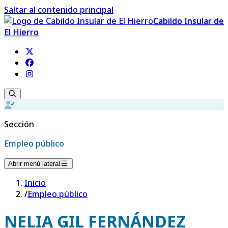
Saltar al contenido principal
Cabildo Insular de
El Hierro
Sección
Empleo público
Abrir menú lateral
Inicio
/
Empleo público
NELIA GIL FERNÁNDEZ