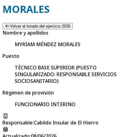
MORALES
Volver al listado del ejercicio 2026
Nombre y apellidos
MYRIAM MÉNDEZ MORALES
Puesto
TÉCNICO BASE SUPERIOR (PUESTO
SINGULARIZADO: RESPONSABLE SERVICIOS
SOCIOSANITARIO)
Régimen de provisión
FUNCIONARIO INTERINO
Responsable
:
Cabildo Insular de El Hierro
Actualizado
:
08/06/2026